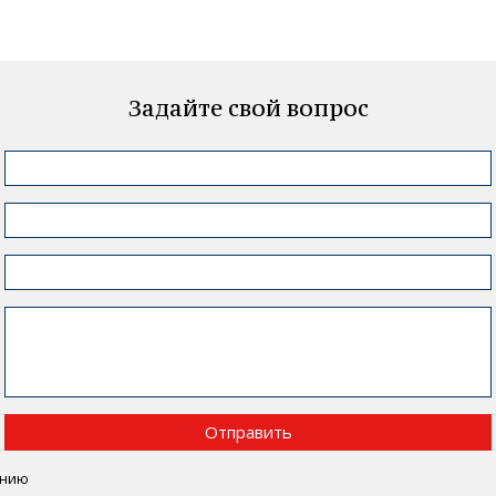
Задайте свой вопрос
Отправить
ению