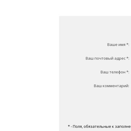
Ваше имя *:
Ваш почтовый адрес *:
Ваш телефон *:
Ваш комментарий:
* - Поля, обязательные к заполн