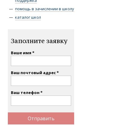
поддержка
помощь в зачислении в школу
каталог школ
Заполните заявку
Ваше имя
Ваш почтовый адрес
Ваш телефон
Отправить