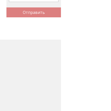
Отправить