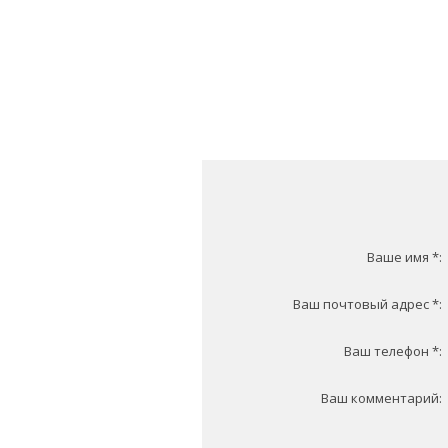
Ваше имя *:
Ваш почтовый адрес *:
Ваш телефон *:
Ваш комментарий: