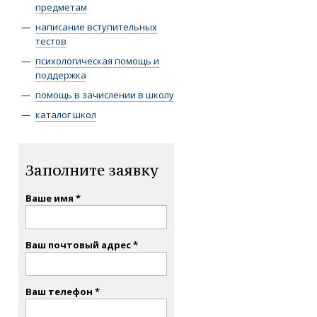
предметам
написание вступительных
тестов
психологическая помощь и
поддержка
помощь в зачислении в школу
каталог школ
Заполните заявку
Ваше имя
Ваш почтовый адрес
Ваш телефон