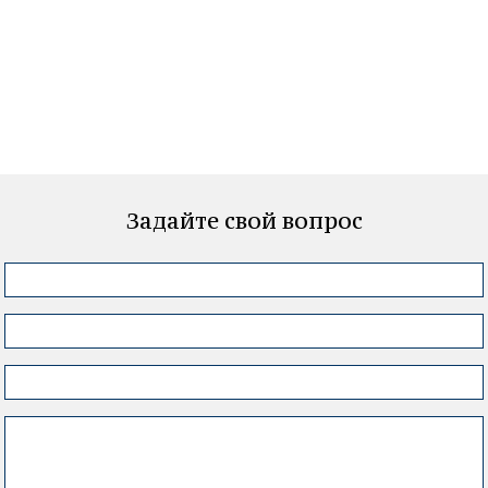
Задайте свой вопрос