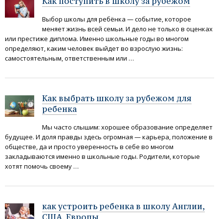
Как поступить в школу за рубежом
Выбор школы для ребёнка — событие, которое
меняет жизнь всей семьи. И дело не только в оценках
или престиже диплома. Именно школьные годы во многом
определяют, каким человек выйдет во взрослую жизнь:
самостоятельным, ответственным или …
Как выбрать школу за рубежом для
ребенка
Мы часто слышим: хорошее образование определяет
будущее. И доля правды здесь огромная — карьера, положение в
обществе, да и просто уверенность в себе во многом
закладываются именно в школьные годы. Родители, которые
хотят помочь своему …
как устроить ребенка в школу Англии,
США, Европы