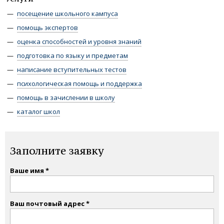
посещение школьного кампуса
помощь экспертов
оценка способностей и уровня знаний
подготовка по языку и предметам
написание вступительных тестов
психологическая помощь и поддержка
помощь в зачислении в школу
каталог школ
Заполните заявку
Ваше имя
Ваш почтовый адрес