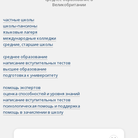
Великобритании
частные школы
школы-пансионы
языковые лагеря
международные колледжи
средние, старшие школы
среднее образование
написание вступительных тестов
высшее образование
подготовка к университету
помощь экспертов
оценка способностей и уровня знаний
написание вступительных тестов
психологическая помощь и поддержка
помощь в зачислении в школу
Рекомендация от экспертов