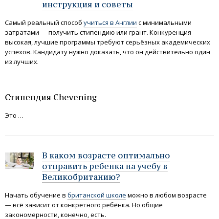
инструкция и советы
Самый реальный способ
учиться в Англии
с минимальными
затратами — получить стипендию или грант. Конкуренция
высокая, лучшие программы требуют серьёзных академических
успехов. Кандидату нужно доказать, что он действительно один
из лучших.
Стипендия Chevening
Это …
В каком возрасте оптимально
отправить ребенка на учебу в
Великобританию?
Начать обучение в
британской школе
можно в любом возрасте
— всё зависит от конкретного ребёнка. Но общие
закономерности, конечно, есть.