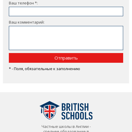
Ваш телефон *:
Ваш комментарий:
Отправить
* - Поля, обязательные к заполнению
Частные школы в Англии -
среднее образование в