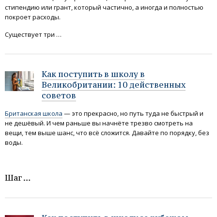
стипендию или грант, который частично, а иногда и полностью
покроет расходы.
Существует три …
Как поступить в школу в
Великобритании: 10 действенных
советов
Британская школа
— это прекрасно, но путь туда не быстрый и
не дешёвый. И чем раньше вы начнёте трезво смотреть на
вещи, тем выше шанс, что всё сложится. Давайте по порядку, без
воды.
Шаг …