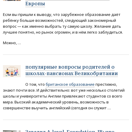
Европы
Если вы пришли к выводу, что зарубежное образование даёт
ребёнку больше возможностей, следующий закономерный
вопрос — как именно выбрать ту самую школу. Желание дать
лучшее понятно, но рынок огромен, и в нём легко заблудиться.
Можно, …
популярные вопросы родителей о
школах-пансионах Великобритании
О том, что
британское образование
престижно,
знают почти все. И действительно: вот уже несколько столетий
школы и университеты Англии привлекают студентов со всего
мира. Высокий академический уровень, возможность в
совершенстве выучить английский (сегодня он служит …