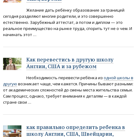
Желание дать ребёнку образование за границей
сегодня разделяют многие родители, и это совершенно
естественно. Зарубежный аттестат, а потом и диплом — это
реальное преимущество на рынке труда, спорить тут не о чем. И
начинать этот …
Как перевестись в другую школу
Англии, США и за рубежом
Необходимость перевести ребёнка из
одной школы в
другую
возникает чаще, чем кажется. Причины бывают разными:
от академических сложностей до смены места жительства семьи.
Сам процесс, однако, требует внимания к деталям — в каждой
стране свои …
как правильно определить ребенка в
школу Англии, США, Швейцарии,