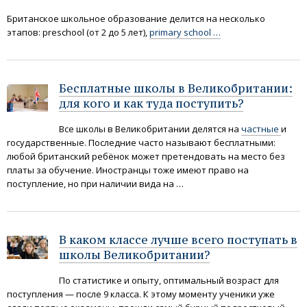
Британское школьное образование делится на несколько
этапов: preschool (от 2 до 5 лет),
primary school …
Бесплатные школы в Великобритании:
для кого и как туда поступить?
Все школы в Великобритании делятся на
частные
и
государственные. Последние часто называют бесплатными:
любой британский ребёнок может претендовать на место без
платы за обучение. Иностранцы тоже имеют право на
поступление, но при наличии вида на …
В каком классе лучше всего поступать в
школы Великобритании?
По статистике и опыту, оптимальный возраст для
поступления — после 9 класса. К этому моменту ученики уже