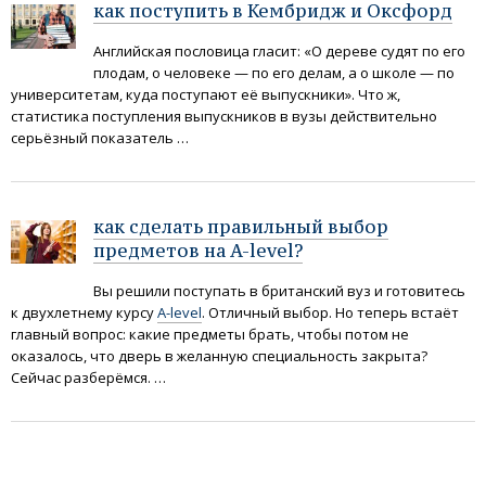
как поступить в Кембридж и Оксфорд
Английская пословица гласит: «О дереве судят по его
плодам, о человеке — по его делам, а о школе — по
университетам, куда поступают её выпускники». Что ж,
статистика поступления выпускников в вузы действительно
серьёзный показатель …
как сделать правильный выбор
предметов на A-level?
Вы решили поступать в британский вуз и готовитесь
к двухлетнему курсу
A-level
. Отличный выбор. Но теперь встаёт
главный вопрос: какие предметы брать, чтобы потом не
оказалось, что дверь в желанную специальность закрыта?
Сейчас разберёмся. …