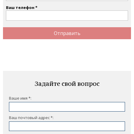
Ваш телефон
Отправить
Задайте свой вопрос
Ваше имя *:
Ваш почтовый адрес *: