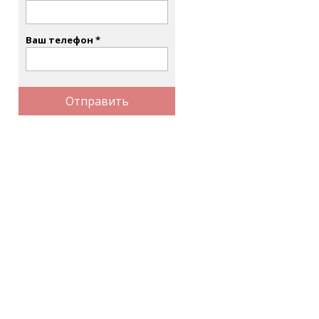
Ваш телефон
Отправить