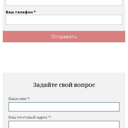
Ваш телефон
Отправить
Задайте свой вопрос
Ваше имя *:
Ваш почтовый адрес *: