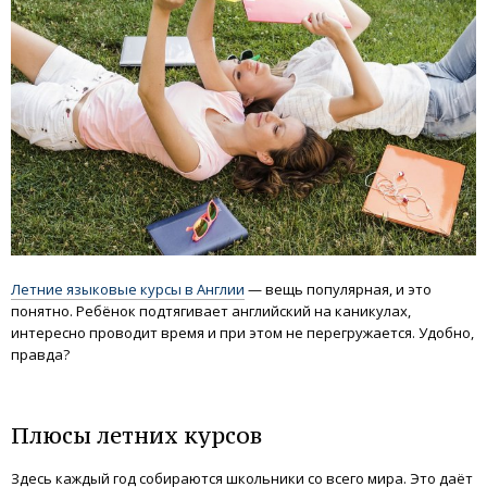
Летние языковые курсы в Англии
— вещь популярная, и это
понятно. Ребёнок подтягивает английский на каникулах,
интересно проводит время и при этом не перегружается. Удобно,
правда?
Плюсы летних курсов
Здесь каждый год собираются школьники со всего мира. Это даёт