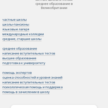
среднее образование в
Великобритании
частные школы
школы-пансионы
языковые лагеря
международные колледжи
средние, старшие школы
среднее образование
написание вступительных тестов
высшее образование
подготовка к университету
помощь экспертов
оценка способностей и уровня знаний
написание вступительных тестов
психологическая помощь и поддержка
помощь в зачислении в школу
Рекомендация от экспертов