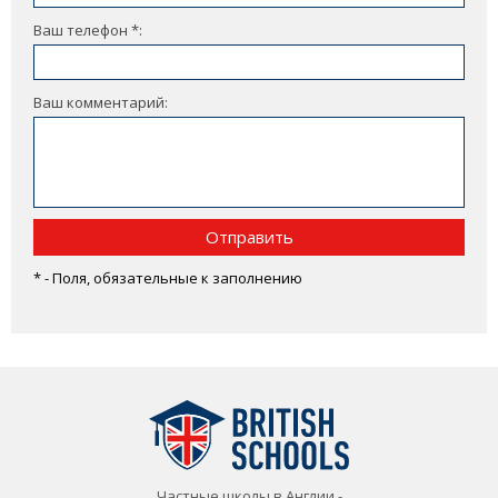
Ваш телефон *:
Ваш комментарий:
Отправить
* - Поля, обязательные к заполнению
Частные школы в Англии -