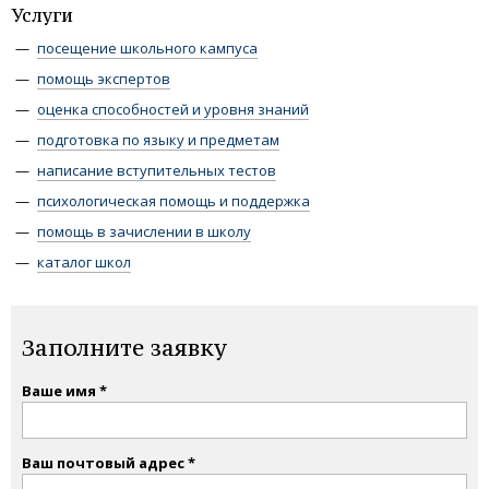
Услуги
посещение школьного кампуса
помощь экспертов
оценка способностей и уровня знаний
подготовка по языку и предметам
написание вступительных тестов
психологическая помощь и поддержка
помощь в зачислении в школу
каталог школ
Заполните заявку
Ваше имя
Ваш почтовый адрес