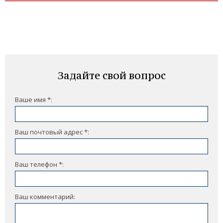
Задайте свой вопрос
Ваше имя *:
Ваш почтовый адрес *:
Ваш телефон *:
Ваш комментарий: