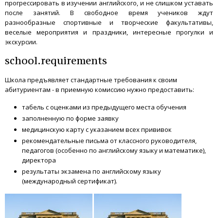
прогрессировать в изучении английского, и не слишком уставать
после занятий. В свободное время учеников ждут
разнообразные спортивные и творческие факультативы,
веселые мероприятия и праздники, интересные прогулки и
экскурсии.
school.requirements
Школа предъявляет стандартные требования к своим
абитуриентам - в приемную комиссию нужно предоставить:
табель с оценками из предыдущего места обучения
заполненную по форме заявку
медицинскую карту с указанием всех прививок
рекомендательные письма от классного руководителя,
педагогов (особенно по английскому языку и математике),
директора
результаты экзамена по английскому языку
(международный сертификат).