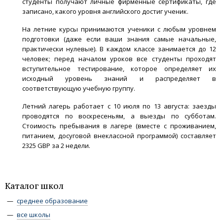
студенты получают личные фирменные сертификаты, где
записано, какого уровня английского достиг ученик.
На летние курсы принимаются ученики с любым уровнем
подготовки (даже если ваши знания самые начальные,
практически нулевые). В каждом классе занимается до 12
человек; перед началом уроков все студенты проходят
вступительное тестирование, которое определяет их
исходный уровень знаний и распределяет в
соответствующую учебную группу.
Летний лагерь работает с 10 июля по 13 августа: заезды
проводятся по воскресеньям, а выезды по субботам.
Стоимость пребывания в лагере (вместе с проживанием,
питанием, досуговой внеклассной программой) составляет
2325 GBP за 2 недели.
Каталог школ
среднее образование
все школы