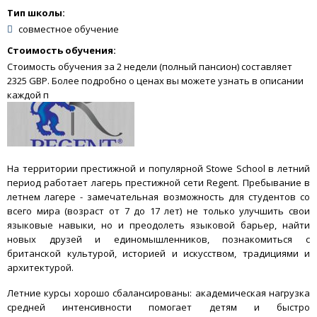
Тип школы:
совместное обучение
Стоимость обучения:
Стоимость обучения за 2 недели (полный пансион) составляет
2325 GBP. Более подробно о ценах вы можете узнать в описании
каждой п
На территории престижной и популярной Stowe School в летний
период работает лагерь престижной сети Regent. Пребывание в
летнем лагере - замечательная возможность для студентов со
всего мира (возраст от 7 до 17 лет) не только улучшить свои
языковые навыки, но и преодолеть языковой барьер, найти
новых друзей и единомышленников, познакомиться с
британской культурой, историей и искусством, традициями и
архитектурой.
Летние курсы хорошо сбалансированы: академическая нагрузка
средней интенсивности помогает детям и быстро