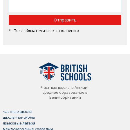
Отправить
* - Поля, обязательные к заполнению
Частные школы в Англии -
среднее образование в
Великобритании
частные школы
школы-пансионы
языковые лагеря
международные колледжи