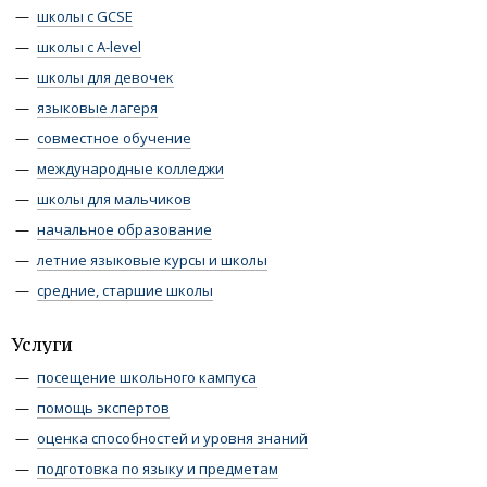
школы с GCSE
школы с A-level
школы для девочек
языковые лагеря
совместное обучение
международные колледжи
школы для мальчиков
начальное образование
летние языковые курсы и школы
средние, старшие школы
Услуги
посещение школьного кампуса
помощь экспертов
оценка способностей и уровня знаний
подготовка по языку и предметам