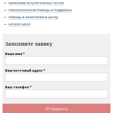
написание вступительных тестов
психологическая помощь и поддержка
помощь в зачислении в школу
каталог школ
Заполните заявку
Ваше имя
Ваш почтовый адрес
Ваш телефон
Отправить