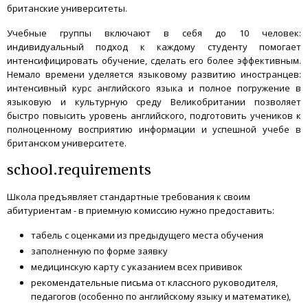
британские университеты.
Учебные группы включают в себя до 10 человек:
индивидуальный подход к каждому студенту помогает
интенсифицировать обучение, сделать его более эффективным.
Немало времени уделяется языковому развитию иностранцев:
интенсивный курс английского языка и полное погружение в
языковую и культурную среду Великобритании позволяет
быстро повысить уровень английского, подготовить учеников к
полноценному восприятию информации и успешной учебе в
британском университете.
school.requirements
Школа предъявляет стандартные требования к своим
абитуриентам - в приемную комиссию нужно предоставить:
табель с оценками из предыдущего места обучения
заполненную по форме заявку
медицинскую карту с указанием всех прививок
рекомендательные письма от классного руководителя,
педагогов (особенно по английскому языку и математике),