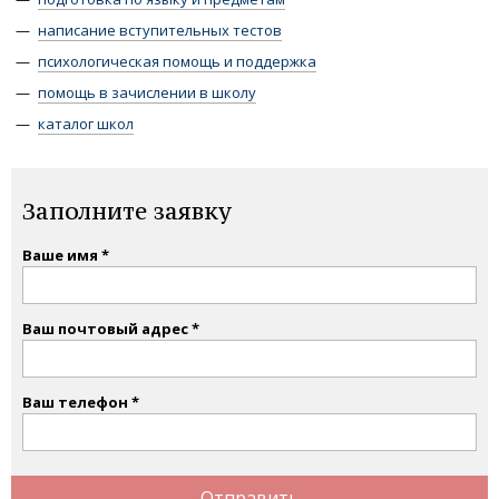
написание вступительных тестов
психологическая помощь и поддержка
помощь в зачислении в школу
каталог школ
Заполните заявку
Ваше имя
Ваш почтовый адрес
Ваш телефон
Отправить