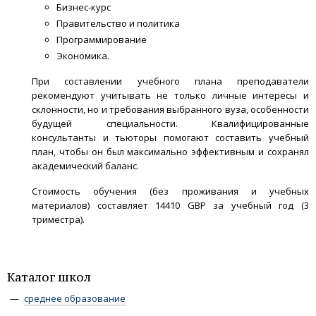
Бизнес-курс
Правительство и политика
Программирование
Экономика.
При составлении учебного плана преподаватели
рекомендуют учитывать не только личные интересы и
склонности, но и требования выбранного вуза, особенности
будущей специальности. Квалифицированные
консультанты и тьюторы помогают составить учебный
план, чтобы он был максимально эффективным и сохранял
академический баланс.
Стоимость обучения (без проживания и учебных
материалов) составляет 14410 GBP за учебный год (3
триместра).
Каталог школ
среднее образование