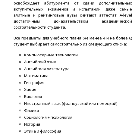
освобождает абитуриента от сдачи дополнительных
вступительных экзаменов и испытаний: даже самые
элитные и рейтинговые вузы считают аттестат A-level
достаточным доказательством академической
состоятельности студента.
Все предметы для учебного плана (не менее 4 и не более 6)
студент выбирает самостоятельно из следующего списка:
Компьютерные технологии
Английский язык
Английская литература
Математика
География
Химия
Биология
Иностранный язык (французский или немецкий)
Физика
Социология + психология
История
Этика и философия