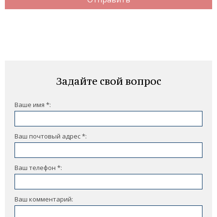
Задайте свой вопрос
Ваше имя *:
Ваш почтовый адрес *:
Ваш телефон *:
Ваш комментарий: