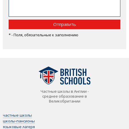
Отправить
* - Поля, обязательные к заполнению
Частные школы в Англии -
среднее образование в
Великобритании
частные школы
школы-пансионы
языковые лагеря