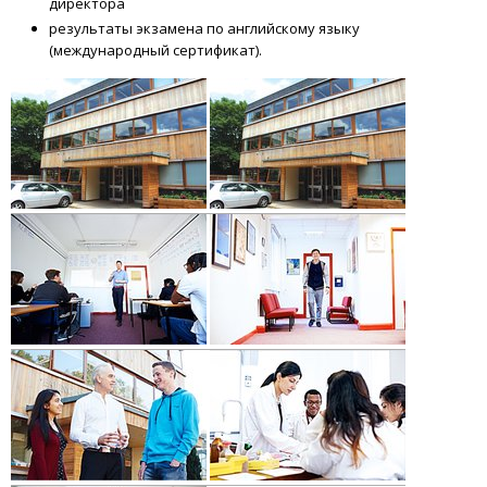
директора
результаты экзамена по английскому языку
(международный сертификат).