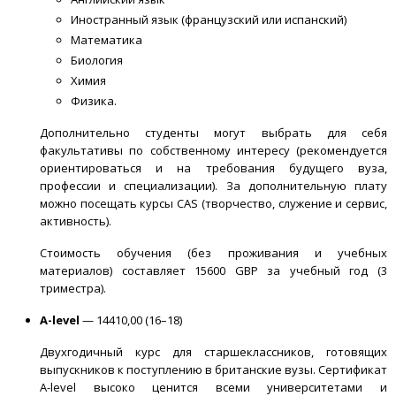
Иностранный язык (французский или испанский)
Математика
Биология
Химия
Физика.
Дополнительно студенты могут выбрать для себя
факультативы по собственному интересу (рекомендуется
ориентироваться и на требования будущего вуза,
профессии и специализации). За дополнительную плату
можно посещать курсы CAS (творчество, служение и сервис,
активность).
Стоимость обучения (без проживания и учебных
материалов) составляет 15600 GBP за учебный год (3
триместра).
A-level
— 14410,00 (16–18)
Двухгодичный курс для старшеклассников, готовящих
выпускников к поступлению в британские вузы. Сертификат
A-level высоко ценится всеми университетами и