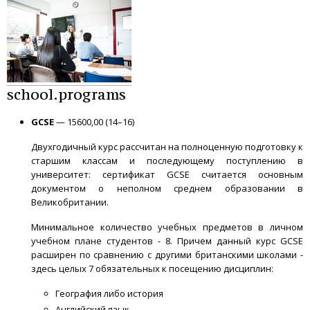
school.programs
GCSE
— 15600,00 (14–16)
Двухгодичный курс рассчитан на полноценную подготовку к
старшим классам и последующему поступлению в
университет: сертификат GCSE считается основным
документом о неполном среднем образовании в
Великобритании.
Минимальное количество учебных предметов в личном
учебном плане студентов - 8. Причем данный курс GCSE
расширен по сравнению с другими британскими школами -
здесь целых 7 обязательных к посещению дисциплин:
География либо история
Английский язык